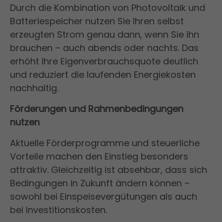
Durch die Kombination von Photovoltaik und
Batteriespeicher nutzen Sie Ihren selbst
erzeugten Strom genau dann, wenn Sie ihn
brauchen – auch abends oder nachts. Das
erhöht Ihre Eigenverbrauchsquote deutlich
und reduziert die laufenden Energiekosten
nachhaltig.
Förderungen und Rahmenbedingungen
nutzen
Aktuelle Förderprogramme und steuerliche
Vorteile machen den Einstieg besonders
attraktiv. Gleichzeitig ist absehbar, dass sich
Bedingungen in Zukunft ändern können –
sowohl bei Einspeisevergütungen als auch
bei Investitionskosten.