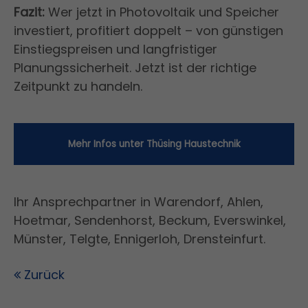
Fazit:
Wer jetzt in Photovoltaik und Speicher
investiert, profitiert doppelt – von günstigen
Einstiegspreisen und langfristiger
Planungssicherheit. Jetzt ist der richtige
Zeitpunkt zu handeln.
Mehr Infos unter Thüsing Haustechnik
Ihr Ansprechpartner in Warendorf, Ahlen,
Hoetmar, Sendenhorst, Beckum, Everswinkel,
Münster, Telgte, Ennigerloh, Drensteinfurt.
Zurück