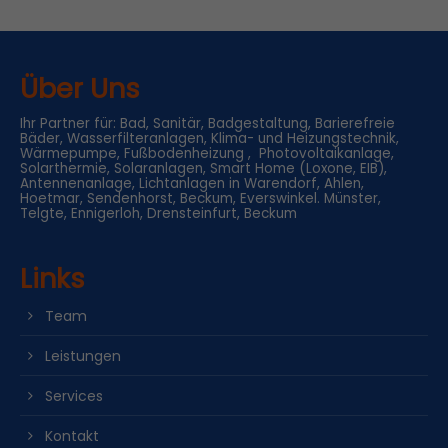
Über Uns
Ihr Partner für: Bad, Sanitär, Badgestaltung, Barierefreie
Bäder, Wasserfilteranlagen, Klima- und Heizungstechnik,
Wärmepumpe, Fußbodenheizung , Photovoltaikanlage,
Solarthermie, Solaranlagen, Smart Home (Loxone, EIB),
Antennenanlage, Lichtanlagen in Warendorf, Ahlen,
Hoetmar, Sendenhorst, Beckum, Everswinkel. Münster,
Telgte, Ennigerloh, Drensteinfurt, Beckum
Links
Team
Leistungen
Services
Kontakt